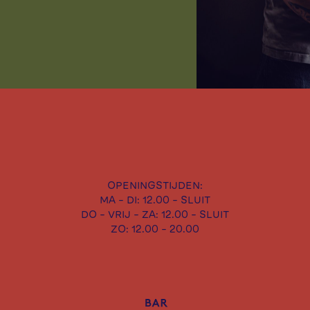
OPENINGSTIJDEN:
MA - DI: 12.00 - SLUIT
DO - VRIJ - ZA: 12.00 - SLUIT
ZO: 12.00 - 20.00