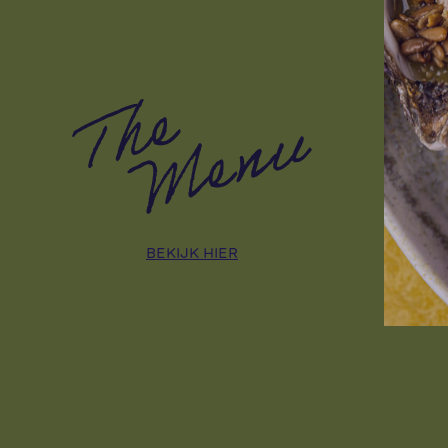
BEKIJK HIER