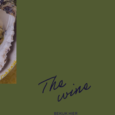
BEKIJK HIER